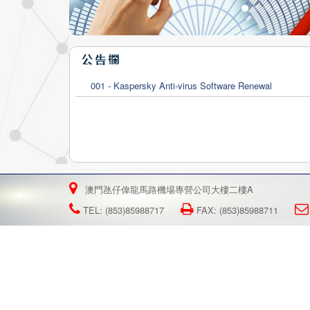
001 - Kaspersky Anti-virus Software Renewal
澳門氹仔偉龍馬路機場專營公司大樓二樓A
TEL: (853)85988717
FAX: (853)85988711